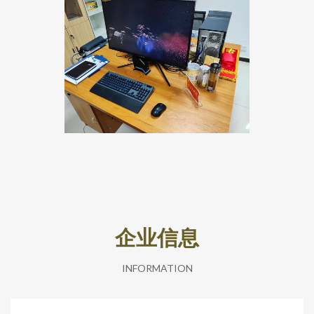
企业信息
INFORMATION