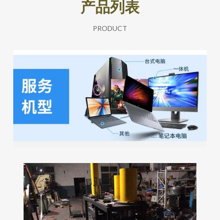
产品列表
PRODUCT