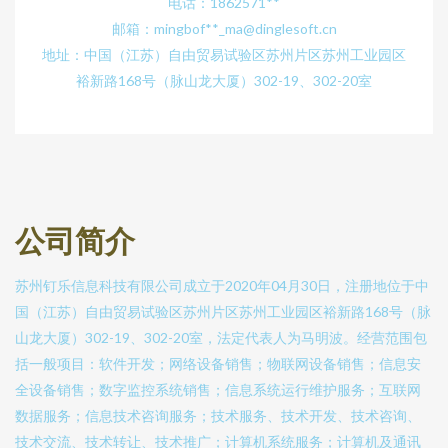
电话：1862571**
邮箱：mingbof**
_ma@dinglesoft.cn
地址：中国（江苏）自由贸易试验区苏州片区苏州工业园区
裕新路168号（脉山龙大厦）302-19、302-20室
公司简介
苏州钉乐信息科技有限公司成立于2020年04月30日，注册地位于中
国（江苏）自由贸易试验区苏州片区苏州工业园区裕新路168号（脉
山龙大厦）302-19、302-20室，法定代表人为马明波。经营范围包
括一般项目：软件开发；网络设备销售；物联网设备销售；信息安
全设备销售；数字监控系统销售；信息系统运行维护服务；互联网
数据服务；信息技术咨询服务；技术服务、技术开发、技术咨询、
技术交流、技术转让、技术推广；计算机系统服务；计算机及通讯