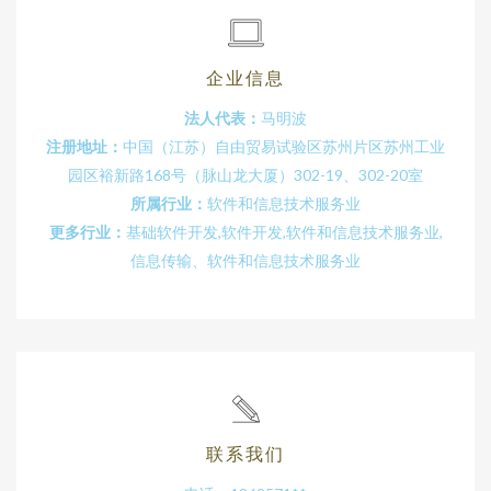
企业信息
法人代表：
马明波
注册地址：
中国（江苏）自由贸易试验区苏州片区苏州工业
园区裕新路168号（脉山龙大厦）302-19、302-20室
所属行业：
软件和信息技术服务业
更多行业：
基础软件开发,软件开发,软件和信息技术服务业,
信息传输、软件和信息技术服务业
联系我们