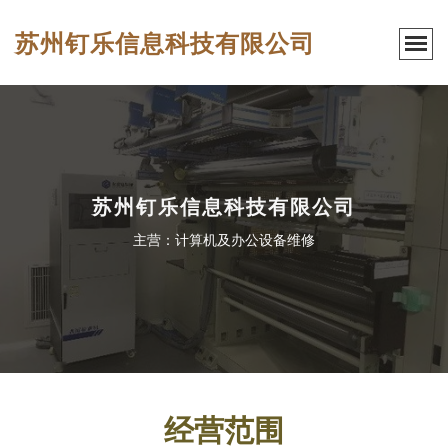
苏州钉乐信息科技有限公司
苏州钉乐信息科技有限公司
主营：计算机及办公设备维修
经营范围