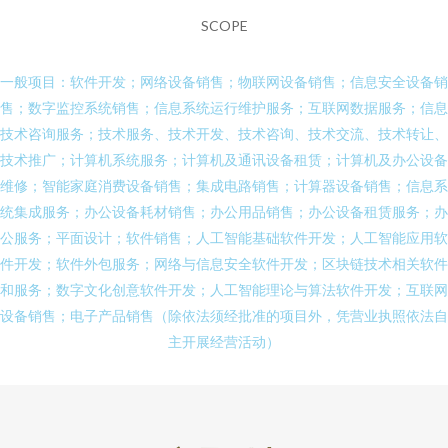
SCOPE
一般项目：软件开发；网络设备销售；物联网设备销售；信息安全设备销
售；数字监控系统销售；信息系统运行维护服务；互联网数据服务；信息
技术咨询服务；技术服务、技术开发、技术咨询、技术交流、技术转让、
技术推广；计算机系统服务；计算机及通讯设备租赁；计算机及办公设备
维修；智能家庭消费设备销售；集成电路销售；计算器设备销售；信息系
统集成服务；办公设备耗材销售；办公用品销售；办公设备租赁服务；办
公服务；平面设计；软件销售；人工智能基础软件开发；人工智能应用软
件开发；软件外包服务；网络与信息安全软件开发；区块链技术相关软件
和服务；数字文化创意软件开发；人工智能理论与算法软件开发；互联网
设备销售；电子产品销售（除依法须经批准的项目外，凭营业执照依法自
主开展经营活动）