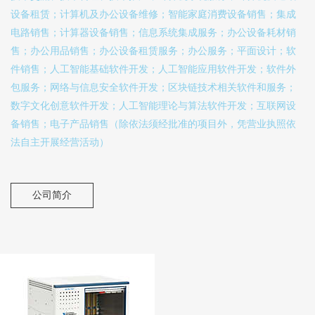
设备租赁；计算机及办公设备维修；智能家庭消费设备销售；集成
电路销售；计算器设备销售；信息系统集成服务；办公设备耗材销
售；办公用品销售；办公设备租赁服务；办公服务；平面设计；软
件销售；人工智能基础软件开发；人工智能应用软件开发；软件外
包服务；网络与信息安全软件开发；区块链技术相关软件和服务；
数字文化创意软件开发；人工智能理论与算法软件开发；互联网设
备销售；电子产品销售（除依法须经批准的项目外，凭营业执照依
法自主开展经营活动）
公司简介